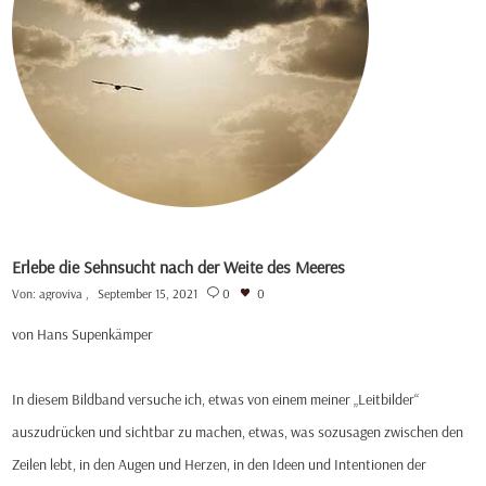
Erlebe die Sehnsucht nach der Weite des Meeres
Von:
agroviva
September 15, 2021
0
0
von Hans Supenkämper
In diesem Bildband versuche ich, etwas von einem meiner „Leitbilder“
auszudrücken und sichtbar zu machen, etwas, was sozusagen zwischen den
Zeilen lebt, in den Augen und Herzen, in den Ideen und Intentionen der