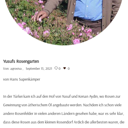
Yusufs Rosengarten
Von:
agroviva
September 15, 2021
0
0
von Hans Supenkämper
In der Türkei kam ich auf den Hof von Yusuf und Kenan Aydin, wo Rosen zur
Gewinnung von ätherischem Öl angebaute werden. Nachdem ich schon viele
andere Rosenfelder in vielen anderen Ländern gesehen habe, war es sehr klar,
dass diese Rosen aus dem kleinen Rosendorf Ardicli die allerbesten waren, die