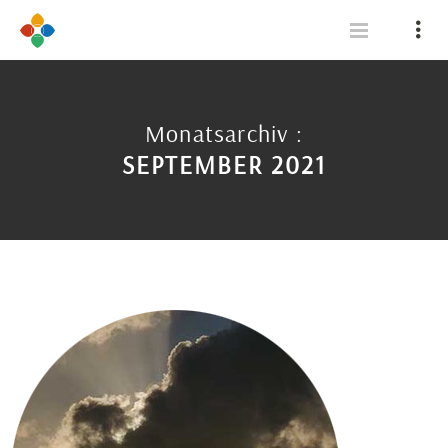
Monatsarchiv :
SEPTEMBER 2021