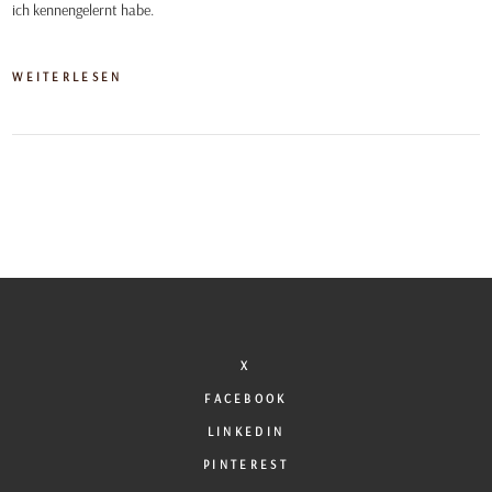
ich kennengelernt habe.
WEITERLESEN
X
FACEBOOK
LINKEDIN
PINTEREST