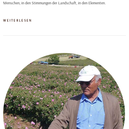
Menschen, in den Stimmungen der Landschaft, in den Elementen.
WEITERLESEN