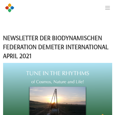
NEWSLETTER DER BIODYNAMISCHEN
FEDERATION DEMETER INTERNATIONAL
APRIL 2021