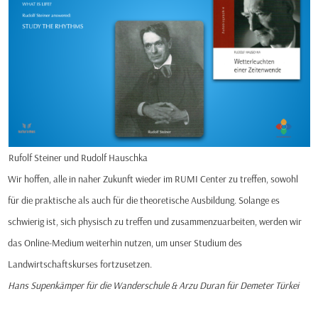
Rufolf Steiner und Rudolf Hauschka
Wir hoffen, alle in naher Zukunft wieder im RUMI Center zu treffen, sowohl
für die praktische als auch für die theoretische Ausbildung. Solange es
schwierig ist, sich physisch zu treffen und zusammenzuarbeiten, werden wir
das Online-Medium weiterhin nutzen, um unser Studium des
Landwirtschaftskurses fortzusetzen.
Hans Supenkämper für die Wanderschule & Arzu Duran für Demeter Türkei