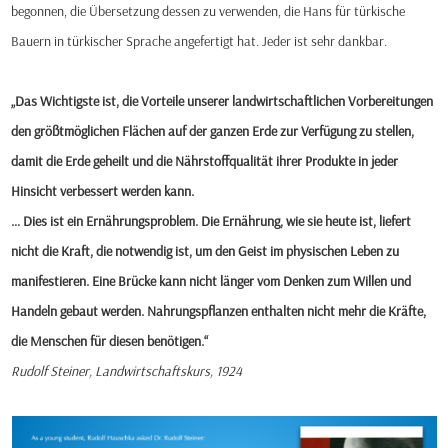
begonnen, die Übersetzung dessen zu verwenden, die Hans für türkische
Bauern in türkischer Sprache angefertigt hat. Jeder ist sehr dankbar.
„Das Wichtigste ist, die Vorteile unserer landwirtschaftlichen Vorbereitungen
den größtmöglichen Flächen auf der ganzen Erde zur Verfügung zu stellen,
damit die Erde geheilt und die Nährstoffqualität ihrer Produkte in jeder
Hinsicht verbessert werden kann.
… Dies ist ein Ernährungsproblem. Die Ernährung, wie sie heute ist, liefert
nicht die Kraft, die notwendig ist, um den Geist im physischen Leben zu
manifestieren. Eine Brücke kann nicht länger vom Denken zum Willen und
Handeln gebaut werden. Nahrungspflanzen enthalten nicht mehr die Kräfte,
die Menschen für diesen benötigen.“
Rudolf Steiner, Landwirtschaftskurs, 1924