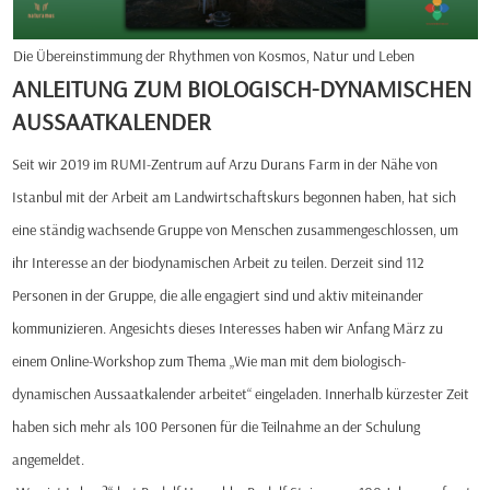
Die Übereinstimmung der Rhythmen von Kosmos, Natur und Leben
ANLEITUNG ZUM BIOLOGISCH-DYNAMISCHEN
AUSSAATKALENDER
Seit wir 2019 im RUMI-Zentrum auf Arzu Durans Farm in der Nähe von
Istanbul mit der Arbeit am Landwirtschaftskurs begonnen haben, hat sich
eine ständig wachsende Gruppe von Menschen zusammengeschlossen, um
ihr Interesse an der biodynamischen Arbeit zu teilen. Derzeit sind 112
Personen in der Gruppe, die alle engagiert sind und aktiv miteinander
kommunizieren. Angesichts dieses Interesses haben wir Anfang März zu
einem Online-Workshop zum Thema „Wie man mit dem biologisch-
dynamischen Aussaatkalender arbeitet“ eingeladen. Innerhalb kürzester Zeit
haben sich mehr als 100 Personen für die Teilnahme an der Schulung
angemeldet.