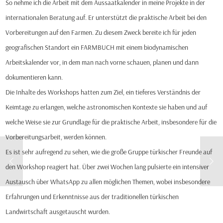
So nehme ich die Arbeit mit dem Aussaatkalender in meine Projekte in der
internationalen Beratung auf. Er unterstützt die praktische Arbeit bei den
Vorbereitungen auf den Farmen. Zu diesem Zweck bereite ich für jeden
geografischen Standort ein FARMBUCH mit einem biodynamischen
Arbeitskalender vor, in dem man nach vorne schauen, planen und dann
dokumentieren kann.
Die Inhalte des Workshops hatten zum Ziel, ein tieferes Verständnis der
Keimtage zu erlangen, welche astronomischen Kontexte sie haben und auf
welche Weise sie zur Grundlage für die praktische Arbeit, insbesondere für die
Vorbereitungsarbeit, werden können.
Es ist sehr aufregend zu sehen, wie die große Gruppe türkischer Freunde auf
den Workshop reagiert hat. Über zwei Wochen lang pulsierte ein intensiver
Austausch über WhatsApp zu allen möglichen Themen, wobei insbesondere
Erfahrungen und Erkenntnisse aus der traditionellen türkischen
Landwirtschaft ausgetauscht wurden.