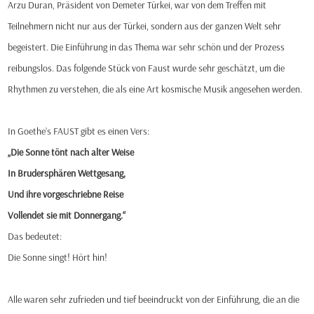
Arzu Duran, Präsident von Demeter Türkei, war von dem Treffen mit
Teilnehmern nicht nur aus der Türkei, sondern aus der ganzen Welt sehr
begeistert. Die Einführung in das Thema war sehr schön und der Prozess
reibungslos. Das folgende Stück von Faust wurde sehr geschätzt, um die
Rhythmen zu verstehen, die als eine Art kosmische Musik angesehen werden.
In Goethe’s FAUST gibt es einen Vers:
„Die Sonne tönt nach alter Weise
In Brudersphären Wettgesang,
Und ihre vorgeschriebne Reise
Vollendet sie mit Donnergang.“
Das bedeutet:
Die Sonne singt! Hört hin!
Alle waren sehr zufrieden und tief beeindruckt von der Einführung, die an die