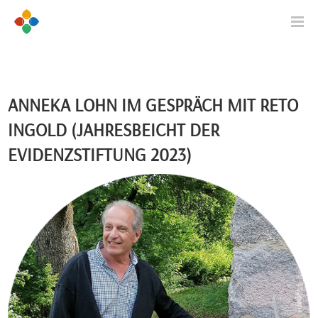
ANNEKA LOHN IM GESPRÄCH MIT RETO
INGOLD (JAHRESBEICHT DER
EVIDENZSTIFTUNG 2023)