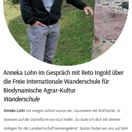
Anneka Lohn im Gespräch mit Reto Ingold über
die Freie Internationale Wanderschule für
Biodynamische Agrar-Kultur
Wanderschule
Anneka Lohn
Vor einigen Jahren waren wir, zusammen mit Rolf Kerler, in
Tunesien auf der Dattelfarm von Karl Keller. Da habe ich dich mit deinem
Anliegen für die Landwirtschaft kennengelernt. Später haben wir uns auf dem