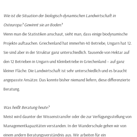
Wie ist die Situation der biologisch-dynamischen Landwirtschaft in
Osteuropa? Gewinnt sie an Boden?
Wenn man die Statistiken anschaut, sieht man, dass einige biodynamische
Projekte auftauchen. Griechenland hat immerhin 40 Betriebe, Ungarn hat 12.
Sie sind aber in der Struktur ganz unterschiedlich. Tausende von Hektar auf
den 12 Betrieben in Ungarn und Kleinbetriebe in Griechenland – auf ganz
kleiner Fläche. Die Landwirtschaft ist sehr unterschiedlich und es braucht
angepasste Ansätze. Das konnte bisher niemand liefern, diese differenzierte
Beratung.
Was heißt Beratung heute?
Meist wird daunter der Wissenstransfer oder die zur Verfügungsstellung von
Managementkapazitäten verstanden. In der Wanderschule gehen wir von
einem andern Beratungsverständnis aus. Wir arbeiten für ein