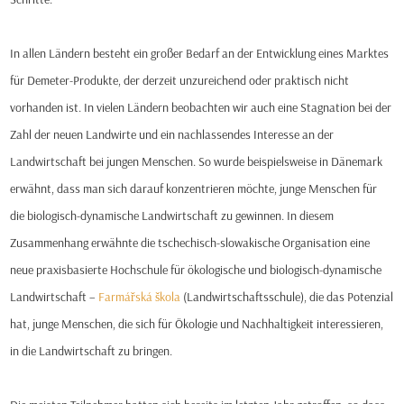
In allen Ländern besteht ein großer Bedarf an der Entwicklung eines Marktes
für Demeter-Produkte, der derzeit unzureichend oder praktisch nicht
vorhanden ist. In vielen Ländern beobachten wir auch eine Stagnation bei der
Zahl der neuen Landwirte und ein nachlassendes Interesse an der
Landwirtschaft bei jungen Menschen. So wurde beispielsweise in Dänemark
erwähnt, dass man sich darauf konzentrieren möchte, junge Menschen für
die biologisch-dynamische Landwirtschaft zu gewinnen. In diesem
Zusammenhang erwähnte die tschechisch-slowakische Organisation eine
neue praxisbasierte Hochschule für ökologische und biologisch-dynamische
Landwirtschaft –
Farmářská škola
(Landwirtschaftsschule), die das Potenzial
hat, junge Menschen, die sich für Ökologie und Nachhaltigkeit interessieren,
in die Landwirtschaft zu bringen.