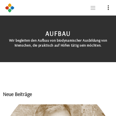
AUFBAU
Wir begleiten den Aufbau von biodynamischer Ausbildung von
Menschen, die praktisch auf Höfen tätig sein möchten.
Neue Beiträge