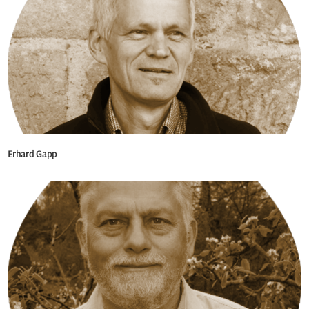
Erhard Gapp