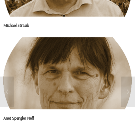
Michael Straub
Anet Spengler Neff